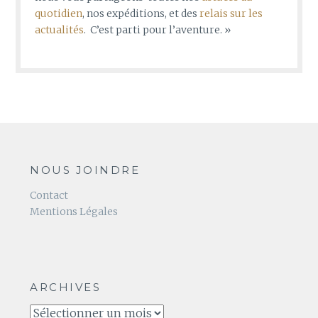
quotidien
, nos expéditions, et des
relais sur les
actualités
. C’est parti pour l’aventure. »
NOUS JOINDRE
Contact
Mentions Légales
ARCHIVES
Archives