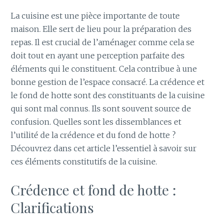
La cuisine est une pièce importante de toute
maison. Elle sert de lieu pour la préparation des
repas. Il est crucial de l’aménager comme cela se
doit tout en ayant une perception parfaite des
éléments qui le constituent. Cela contribue à une
bonne gestion de l’espace consacré. La crédence et
le fond de hotte sont des constituants de la cuisine
qui sont mal connus. Ils sont souvent source de
confusion. Quelles sont les dissemblances et
l’utilité de la crédence et du fond de hotte ?
Découvrez dans cet article l’essentiel à savoir sur
ces éléments constitutifs de la cuisine.
Crédence et fond de hotte :
Clarifications