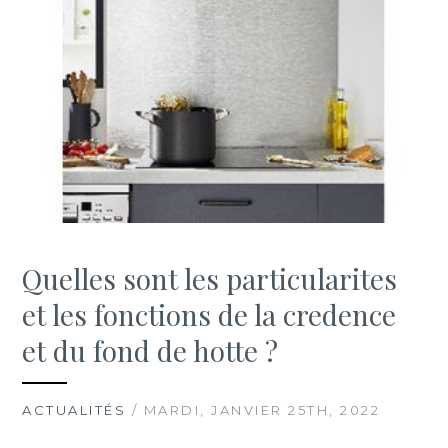
Quelles sont les particularites
et les fonctions de la credence
et du fond de hotte ?
ACTUALITÉS
/ MARDI, JANVIER 25TH, 2022