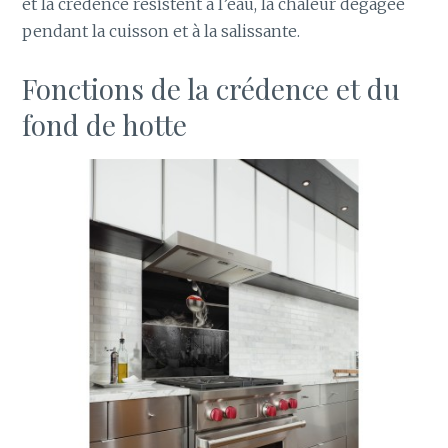
et la crédence résistent à l’eau, la chaleur dégagée
pendant la cuisson et à la salissante.
Fonctions de la crédence et du
fond de hotte