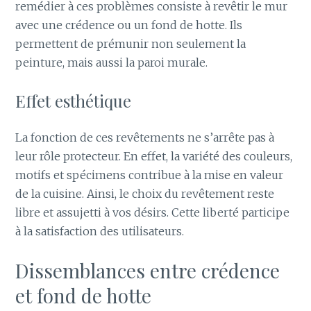
remédier à ces problèmes consiste à revêtir le mur
avec une crédence ou un fond de hotte. Ils
permettent de prémunir non seulement la
peinture, mais aussi la paroi murale.
Effet esthétique
La fonction de ces revêtements ne s’arrête pas à
leur rôle protecteur. En effet, la variété des couleurs,
motifs et spécimens contribue à la mise en valeur
de la cuisine. Ainsi, le choix du revêtement reste
libre et assujetti à vos désirs. Cette liberté participe
à la satisfaction des utilisateurs.
Dissemblances entre crédence
et fond de hotte