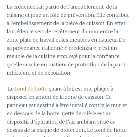
La crédence fait partie de l’ameublement de la
cuisine et joue un rôle de prévention. Elle contribue
à l’embellissement de la pièce de cuisson. En effet,
la crédence sert de revêtement du mur entre la
zone plate de travail et les meubles en hauteur. De
sa provenance italienne « credenzia », c’est un
meuble de la cuisine employé pour la confiance
qu’elle suscite en matière de protection de la paroi
inférieure et de décoration.
Le
fond de hotte
quant à lui, est une plaque à
disposer en amont de la zone de cuisson. Ce
panneau est destiné à être installé contre le mur et
en dessous de la hotte. Cette dernière est un
dispositif d’épuration de l’air ambiant situé au-
dessus de la plaque de protection. Le fond de hotte