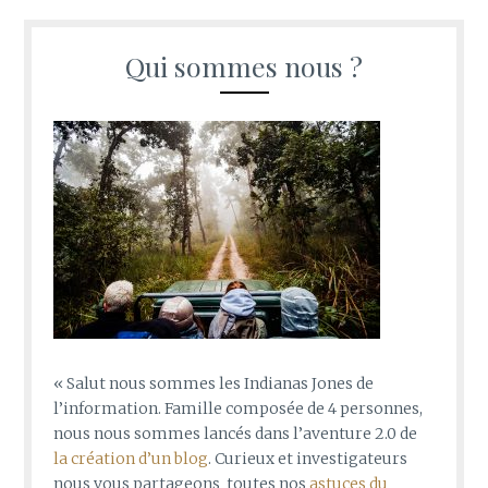
Qui sommes nous ?
« Salut nous sommes les Indianas Jones de
l’information. Famille composée de 4 personnes,
nous nous sommes lancés dans l’aventure 2.0 de
la création d’un blog
. Curieux et investigateurs
nous vous partageons toutes nos
astuces du