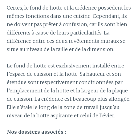
Certes, le fond de hotte et la crédence possèdent les
mêmes fonctions dans une cuisine. Cependant, ils
ne doivent pas prêter à confusion, car ils sont bien
différents à cause de leurs particularités. La
différence entre ces deux revêtements muraux se
situe au niveau de la taille et de la dimension.
Le fond de hotte est exclusivement installé entre
l’espace de cuisson et la hotte. Sa hauteur et son
étendue sont respectivement conditionnées par
l’emplacement de la hotte et la largeur de la plaque
de cuisson. La crédence est beaucoup plus allongée.
Elle s’étale le long de la zone de travail jusqu’au
niveau de la hotte aspirante et celui de l’évier.
Nos dossiers associés :