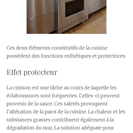
Ces deux éléments constitutifs de la cuisine
possèdent des fonctions esthétiques et protectrices.
Effet protecteur
La cuisson est une tâche au cours de laquelle les
éclaboussures sont fréquentes. Celles-ci peuvent
provenir de la sauce. Ces saletés provoquent
l’altération de la paroi de la cuisine. La chaleur et les
substances grasses contribuent également à la
dégradation du mur. La solution adéquate pour