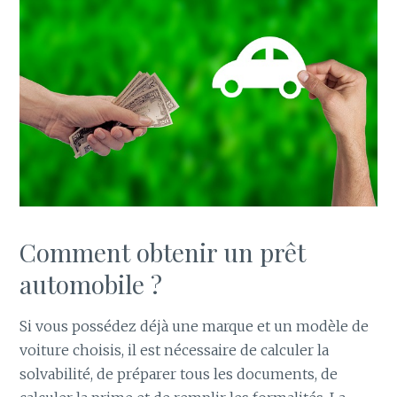
Comment obtenir un prêt
automobile ?
Si vous possédez déjà une marque et un modèle de
voiture choisis, il est nécessaire de calculer la
solvabilité, de préparer tous les documents, de