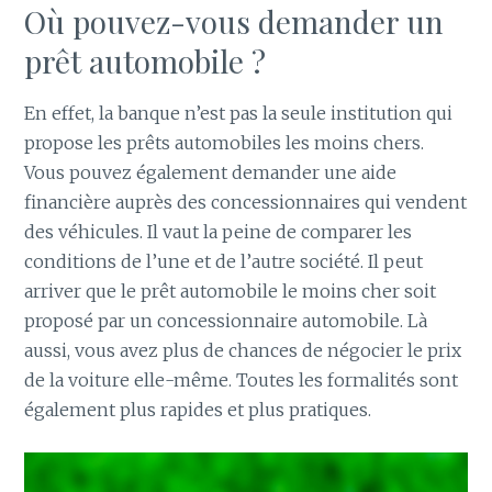
Où pouvez-vous demander un
prêt automobile ?
En effet, la banque n’est pas la seule institution qui
propose les prêts automobiles les moins chers.
Vous pouvez également demander une aide
financière auprès des concessionnaires qui vendent
des véhicules. Il vaut la peine de comparer les
conditions de l’une et de l’autre société. Il peut
arriver que le prêt automobile le moins cher soit
proposé par un concessionnaire automobile. Là
aussi, vous avez plus de chances de négocier le prix
de la voiture elle-même. Toutes les formalités sont
également plus rapides et plus pratiques.