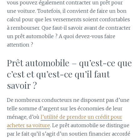
vous pouvez également contracter un prêt pour
une voiture. Toutefois, il convient de faire un bon
calcul pour que les versements soient confortables
à rembourser. Que faut-il savoir avant de contracter
un prêt automobile ? A quoi devez-vous faire
attention ?
Prêt automobile – qu’est-ce que
c’est et qu’est-ce qu’il faut
savoir ?
De nombreux conducteurs ne disposent pas d’une
telle somme d’argent sur les économies de leur
ménage, d’où
l’utilité de prendre un crédit pour
acheter sa voiture
. Le prêt automobile se distingue
par le fait qu’il s’agit d’un soutien financier accordé