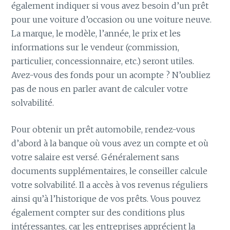
également indiquer si vous avez besoin d’un prêt
pour une voiture d’occasion ou une voiture neuve.
La marque, le modèle, l’année, le prix et les
informations sur le vendeur (commission,
particulier, concessionnaire, etc.) seront utiles.
Avez-vous des fonds pour un acompte ? N’oubliez
pas de nous en parler avant de calculer votre
solvabilité.
Pour obtenir un prêt automobile, rendez-vous
d’abord à la banque où vous avez un compte et où
votre salaire est versé. Généralement sans
documents supplémentaires, le conseiller calcule
votre solvabilité. Il a accès à vos revenus réguliers
ainsi qu’à l’historique de vos prêts. Vous pouvez
également compter sur des conditions plus
intéressantes, car les entreprises apprécient la