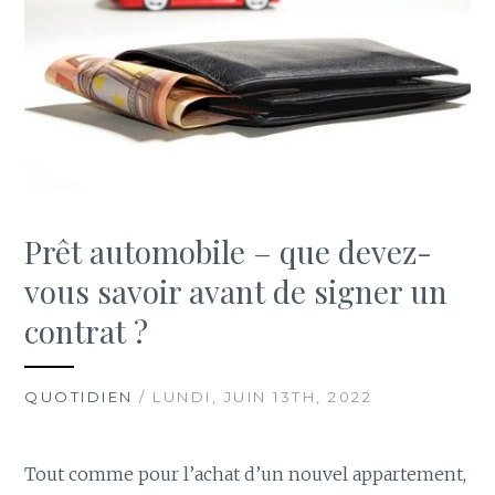
Prêt automobile – que devez-
vous savoir avant de signer un
contrat ?
QUOTIDIEN
/ LUNDI, JUIN 13TH, 2022
Tout comme pour l’achat d’un nouvel appartement,