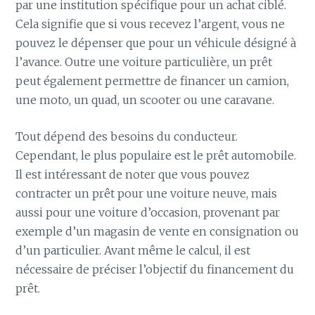
par une institution spécifique pour un achat ciblé.
Cela signifie que si vous recevez l’argent, vous ne
pouvez le dépenser que pour un véhicule désigné à
l’avance. Outre une voiture particulière, un prêt
peut également permettre de financer un camion,
une moto, un quad, un scooter ou une caravane.
Tout dépend des besoins du conducteur.
Cependant, le plus populaire est le prêt automobile.
Il est intéressant de noter que vous pouvez
contracter un prêt pour une voiture neuve, mais
aussi pour une voiture d’occasion, provenant par
exemple d’un magasin de vente en consignation ou
d’un particulier. Avant même le calcul, il est
nécessaire de préciser l’objectif du financement du
prêt.