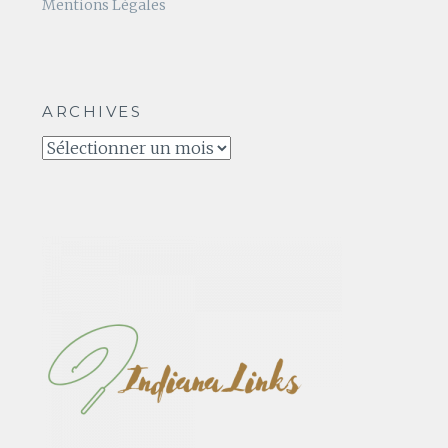
Mentions Légales
ARCHIVES
Archives