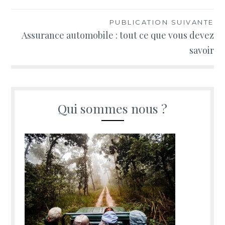
de
l’article
PUBLICATION SUIVANTE
Assurance automobile : tout ce que vous devez
savoir
Qui sommes nous ?