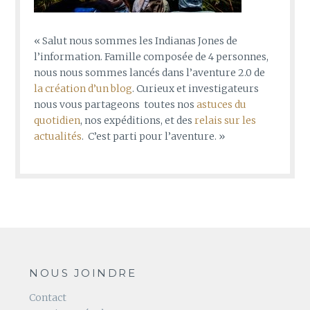
« Salut nous sommes les Indianas Jones de
l’information. Famille composée de 4 personnes,
nous nous sommes lancés dans l’aventure 2.0 de
la création d’un blog
. Curieux et investigateurs
nous vous partageons toutes nos
astuces du
quotidien
, nos expéditions, et des
relais sur les
actualités
. C’est parti pour l’aventure. »
NOUS JOINDRE
Contact