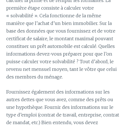
calculer la prime et de remplir les formalités. La
première étape consiste à calculer votre
« solvabilité ». Cela fonctionne de la même
manière que l’achat d’un bien immobilier. Sur la
base des données que vous fournissez et de votre
certificat de salaire, le montant maximal pouvant
constituer un prêt automobile est calculé. Quelles
informations devez-vous préparer pour que l’on
puisse calculer votre solvabilité ? Tout d’abord, le
revenu net mensuel moyen, tant le vôtre que celui
des membres du ménage.
Fournissez également des informations sur les
autres dettes que vous avez, comme des prêts ou
une hypothèque. Fournir des informations sur le
type d’emploi (contrat de travail, entreprise, contrat
de mandat, etc.) Bien entendu, vous devez