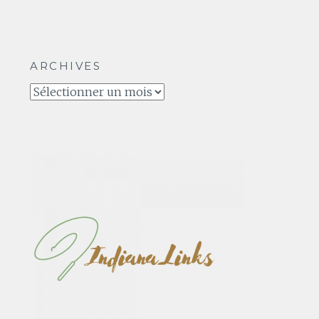
ARCHIVES
Archives