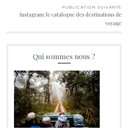
l’article
PUBLICATION SUIVANTE
Instagram: le catalogue des destinations de
voyage
Qui sommes nous ?