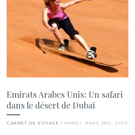
Emirats Arabes Unis: Un safari
dans le désert de Dubaï
CARNET DE VOYAGE
/ MARDI, MARS 3RD, 2020