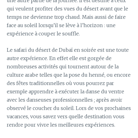
une autre partie de la journée. Il est destiné à ceux
qui veulent profiter des vues du désert avant que le
temps ne devienne trop chaud. Mais aussi de faire
face au soleil lorsqu’il se lève à l’horizon : une
expérience à couper le souffle.
Le safari du désert de Dubaï en soirée est une toute
autre expérience. En effet elle est gorgée de
nombreuses activités qui tournent autour de la
culture arabe telles que la pose du henné, ou encore
des fêtes traditionnelles où vous pourrez par
exemple apprendre à exécuter la danse du ventre
avec les danseuses professionnelles ; après avoir
observé le coucher du soleil. Lors de vos prochaines
vacances, vous savez vers quelle destination vous
rendre pour vivre les meilleures expériences.