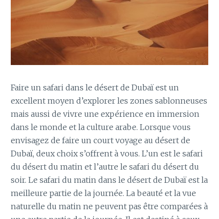
Faire un safari dans le désert de Dubaï est un
excellent moyen d’explorer les zones sablonneuses
mais aussi de vivre une expérience en immersion
dans le monde et la culture arabe. Lorsque vous
envisagez de faire un court voyage au désert de
Dubaï, deux choix s’offrent à vous. L’un est le safari
du désert du matin et l’autre le safari du désert du
soir. Le safari du matin dans le désert de Dubaï est la
meilleure partie de la journée. La beauté et la vue
naturelle du matin ne peuvent pas être comparées à