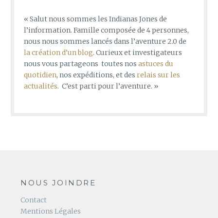
« Salut nous sommes les Indianas Jones de
l’information. Famille composée de 4 personnes,
nous nous sommes lancés dans l’aventure 2.0 de
la création d’un blog
. Curieux et investigateurs
nous vous partageons toutes nos
astuces du
quotidien
, nos expéditions, et des
relais sur les
actualités
. C’est parti pour l’aventure. »
NOUS JOINDRE
Contact
Mentions Légales