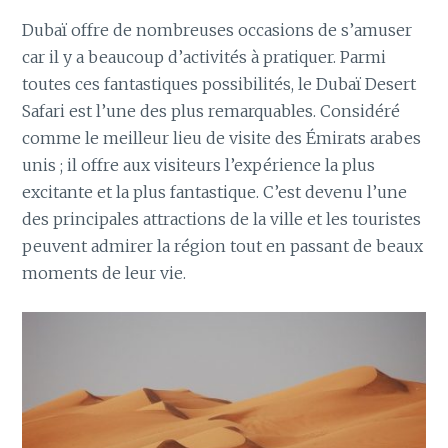
Dubaï offre de nombreuses occasions de s’amuser
car il y a beaucoup d’activités à pratiquer. Parmi
toutes ces fantastiques possibilités, le Dubaï Desert
Safari est l’une des plus remarquables. Considéré
comme le meilleur lieu de visite des Émirats arabes
unis ; il offre aux visiteurs l’expérience la plus
excitante et la plus fantastique. C’est devenu l’une
des principales attractions de la ville et les touristes
peuvent admirer la région tout en passant de beaux
moments de leur vie.